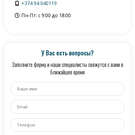
+374 94 040119
Пн-Пт: с 9:00 до 18:00
У Вас есть вопросы?
Заполните форму и наши специалисты свяжутся с вами в
ближайшее время