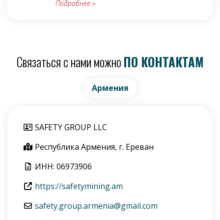
Подробнее
»
Связаться с нами можно
ПО КОНТАКТАМ
Армения
SAFETY GROUP LLC
Республика Армения, г. Ереван
ИНН: 06973906
https://safetymining.am
safety.group.armenia@gmail.com